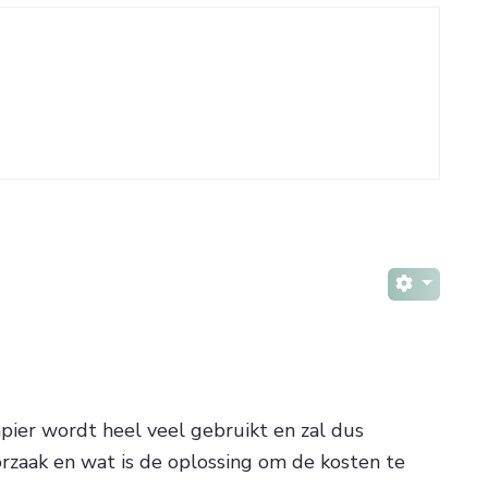
apier wordt heel veel gebruikt en zal dus
zaak en wat is de oplossing om de kosten te