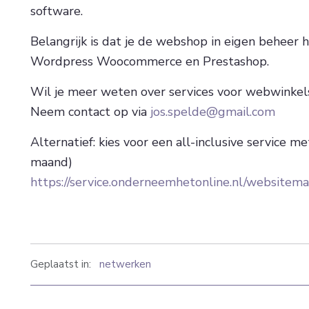
software.
Belangrijk is dat je de webshop in eigen beheer 
Wordpress Woocommerce en Prestashop.
Wil je meer weten over services voor webwinkels
Neem contact op via
jos.spelde@gmail.com
Alternatief: kies voor een all-inclusive service 
maand)
https://service.onderneemhetonline.nl/websitema
Geplaatst in:
netwerken