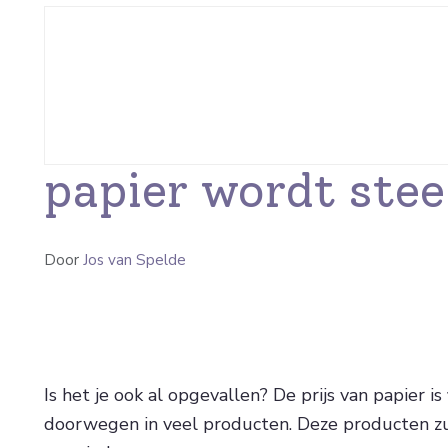
papier wordt ste
Door
Jos van Spelde
Is het je ook al opgevallen? De prijs van papier 
doorwegen in veel producten. Deze producten zu