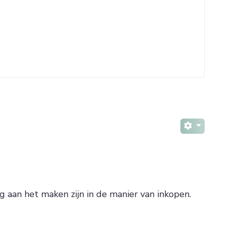
aan het maken zijn in de manier van inkopen.