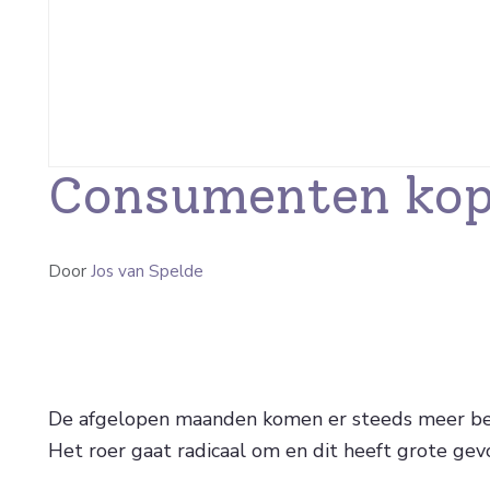
Consumenten kop
Door
Jos van Spelde
De afgelopen maanden komen er steeds meer beri
Het roer gaat radicaal om en dit heeft grote gev