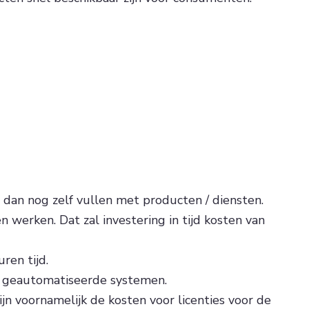
dan nog zelf vullen met producten / diensten.
werken. Dat zal investering in tijd kosten van
ren tijd.
jk geautomatiseerde systemen.
jn voornamelijk de kosten voor licenties voor de